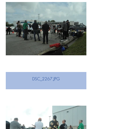
DSC_2267.JPG