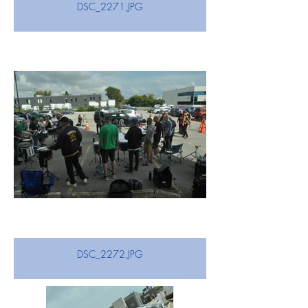
DSC_2271.JPG
DSC_2272.JPG