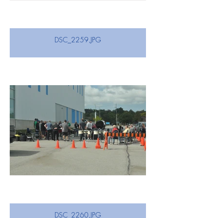
DSC_2259.JPG
DSC_2260.JPG