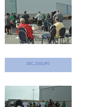
DSC_2262.JPG