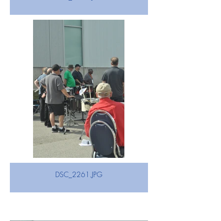
DSC_2261.JPG