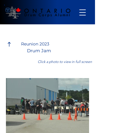
Gallery
Reunion 2023
Drum Jam
Click a photo to view in full screen