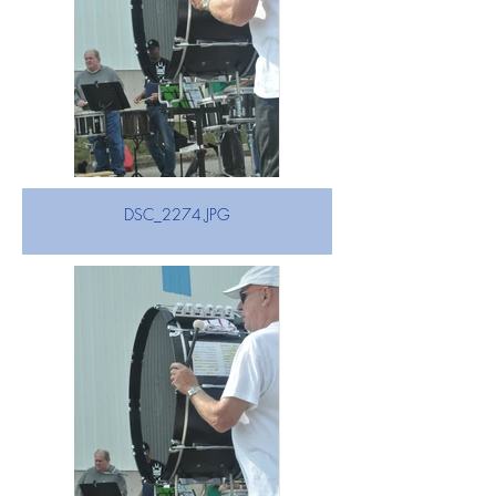
DSC_2274.JPG