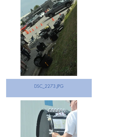
DSC_2273.JPG